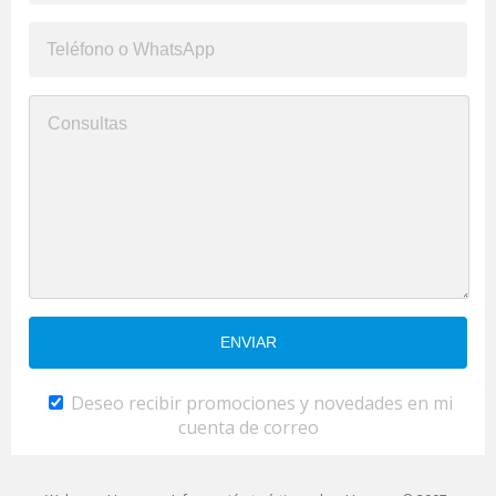
Deseo recibir promociones y novedades en mi
cuenta de correo