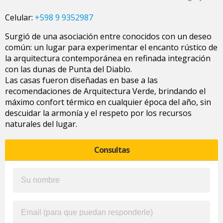
Celular:
+598 9 9352987
Surgió de una asociación entre conocidos con un deseo
común: un lugar para experimentar el encanto rústico de
la arquitectura contemporánea en refinada integración
con las dunas de Punta del Diablo.
Las casas fueron diseñadas en base a las
recomendaciones de Arquitectura Verde, brindando el
máximo confort térmico en cualquier época del año, sin
descuidar la armonía y el respeto por los recursos
naturales del lugar.
Consultas