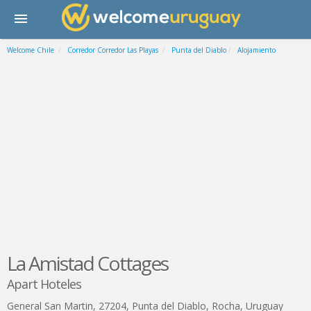
Welcome Chile
Corredor Corredor Las Playas
Punta del Diablo
Alojamiento
La Amistad Cottages
Apart Hoteles
General San Martin, 27204
,
Punta del Diablo
,
Rocha
,
Uruguay