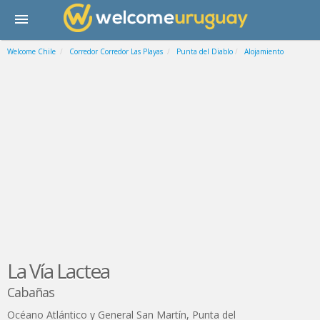
Welcome Chile
Corredor Corredor Las Playas
Punta del Diablo
Alojamiento
La Vía Lactea
Cabañas
Océano Atlántico y General San Martín
,
Punta del