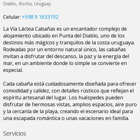
Diablo
,
Rocha
,
Uruguay
Celular:
+598 9 1633192
La Vía Láctea Cabañas es un encantador complejo de
alojamiento ubicado en Punta del Diablo, uno de los
destinos más mágicos y tranquilos de la costa uruguaya.
Rodeadas por un entorno natural único, las cabañas
invitan a disfrutar del descanso, la paz y la energía del
mar, en un ambiente donde lo simple se convierte en
especial.
Cada cabaña está cuidadosamente diseñada para ofrecer
comodidad y calidez, con detalles rústicos que reflejan el
espíritu artesanal del lugar. Los huéspedes pueden
disfrutar de hermosas vistas, amplios espacios, aire puro
y la cercanía de la playa, creando el escenario ideal para
una escapada romántica o unas vacaciones en familia.
Servicios