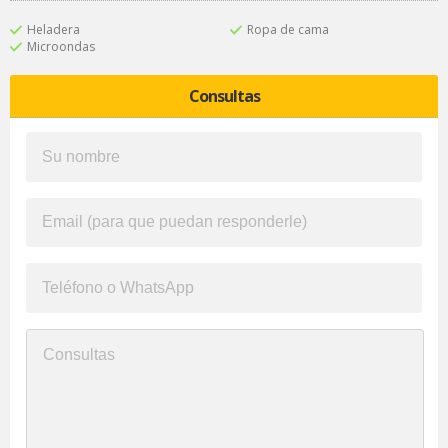
Heladera
Ropa de cama
Microondas
Consultas