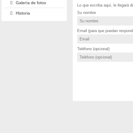
Galería de fotos
Lo que escriba aquí, le llegará 
Su nombre
Historia
Email (para que puedan responde
Teléfono (opcional)