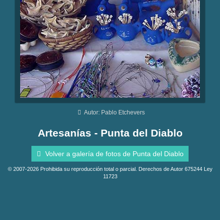
Autor: Pablo Etchevers
Artesanías - Punta del Diablo
Volver a galería de fotos de Punta del Diablo
© 2007-2026 Prohibida su reproducción total o parcial. Derechos de Autor 675244 Ley
11723