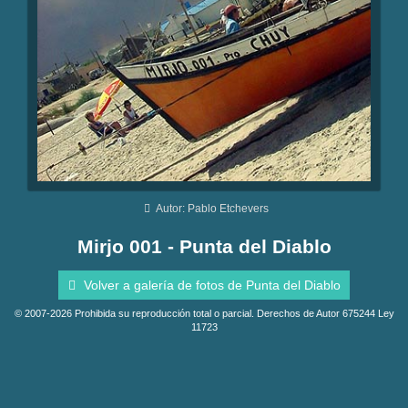
Autor: Pablo Etchevers
Mirjo 001 - Punta del Diablo
Volver a galería de fotos de Punta del Diablo
© 2007-2026 Prohibida su reproducción total o parcial. Derechos de Autor 675244 Ley
11723