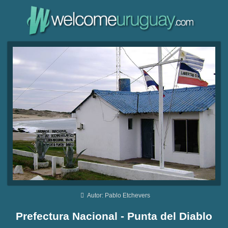
Autor: Pablo Etchevers
Prefectura Nacional - Punta del Diablo