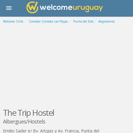
Welcome Chile
Corredor Corredor Las Playas
Punta del Este
Alojamiento
The Trip Hostel
Albergues/Hostels
Emilio Sader e/ Bv. Artigas y Av. Francia
,
Punta del