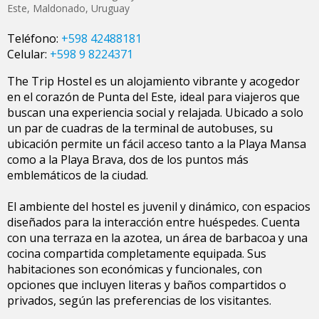
Este
,
Maldonado
,
Uruguay
Teléfono:
+598 42488181
Celular:
+598 9 8224371
The Trip Hostel es un alojamiento vibrante y acogedor
en el corazón de Punta del Este, ideal para viajeros que
buscan una experiencia social y relajada. Ubicado a solo
un par de cuadras de la terminal de autobuses, su
ubicación permite un fácil acceso tanto a la Playa Mansa
como a la Playa Brava, dos de los puntos más
emblemáticos de la ciudad.
El ambiente del hostel es juvenil y dinámico, con espacios
diseñados para la interacción entre huéspedes. Cuenta
con una terraza en la azotea, un área de barbacoa y una
cocina compartida completamente equipada. Sus
habitaciones son económicas y funcionales, con
opciones que incluyen literas y baños compartidos o
privados, según las preferencias de los visitantes.