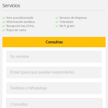
Servicios
Aire acondicionado
Servicio de limpieza
Información turística
Televisión
Recepción las 24 Hs.
Wi-Fi gratis
Ropa de cama
Consultas