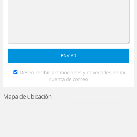
Deseo recibir promociones y novedades en mi
cuenta de correo
Mapa de ubicación