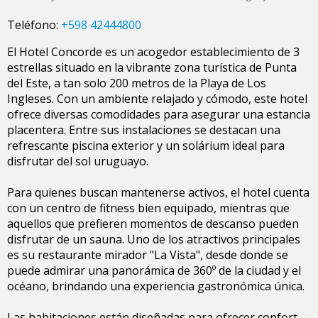
Teléfono:
+598 42444800
El Hotel Concorde es un acogedor establecimiento de 3
estrellas situado en la vibrante zona turística de Punta
del Este, a tan solo 200 metros de la Playa de Los
Ingleses. Con un ambiente relajado y cómodo, este hotel
ofrece diversas comodidades para asegurar una estancia
placentera. Entre sus instalaciones se destacan una
refrescante piscina exterior y un solárium ideal para
disfrutar del sol uruguayo.
Para quienes buscan mantenerse activos, el hotel cuenta
con un centro de fitness bien equipado, mientras que
aquellos que prefieren momentos de descanso pueden
disfrutar de un sauna. Uno de los atractivos principales
es su restaurante mirador "La Vista", desde donde se
puede admirar una panorámica de 360º de la ciudad y el
océano, brindando una experiencia gastronómica única.
Las habitaciones están diseñadas para ofrecer confort,