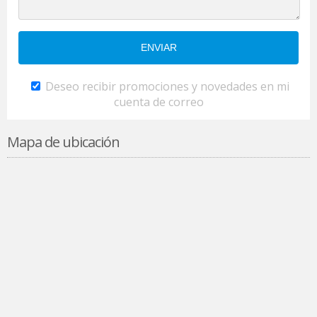
Deseo recibir promociones y novedades en mi
cuenta de correo
Mapa de ubicación