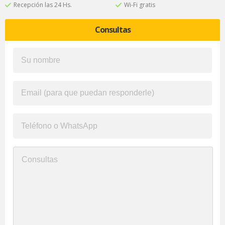
Recepción las 24 Hs.
Wi-Fi gratis
Consultas