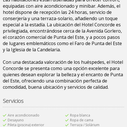
equipadas con aire acondicionado y minibar. Además, el
hotel dispone de recepción las 24 horas, servicio de
conserjería y una terraza-solario, añadiendo un toque
especial a la estadía. La ubicación del Hotel Concorde es
privilegiada, encontrándose cerca de la Avenida Gorlero,
el corazón comercial de Punta del Este, y a pocos pasos
de lugares emblemáticos como el Faro de Punta del Este
y la Iglesia de la Candelaria.
Con una destacada valoración de los huéspedes, el Hotel
Concorde se presenta como una opción excelente para
quienes desean explorar la belleza y el encanto de Punta
del Este, ofreciendo una combinación perfecta de
comodidad, buena ubicación y servicios de calidad.
Servicios
Aire acondicionado
Ropa blanca
Desayuno
Ropa de cama
Pileta (piscina) exterior
Terraza / Solárium