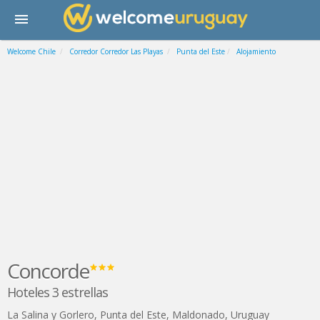
Welcome Chile
Corredor Corredor Las Playas
Punta del Este
Alojamiento
Concorde
Hoteles 3 estrellas
La Salina y Gorlero
,
Punta del Este
,
Maldonado
,
Uruguay