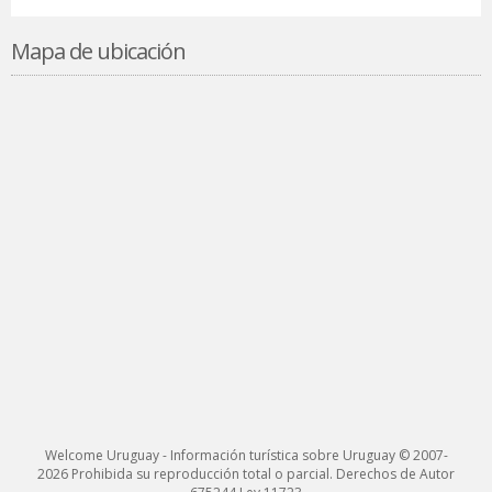
Mapa de ubicación
Welcome Uruguay - Información turística sobre Uruguay © 2007-
2026 Prohibida su reproducción total o parcial. Derechos de Autor