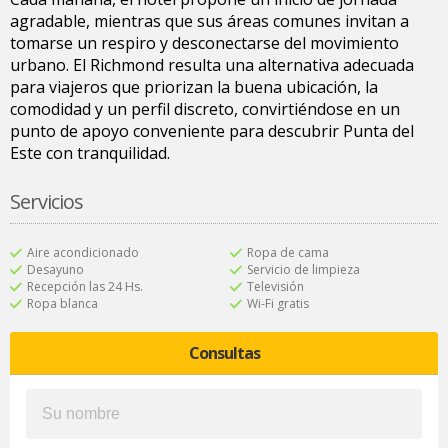
agradable, mientras que sus áreas comunes invitan a
tomarse un respiro y desconectarse del movimiento
urbano. El Richmond resulta una alternativa adecuada
para viajeros que priorizan la buena ubicación, la
comodidad y un perfil discreto, convirtiéndose en un
punto de apoyo conveniente para descubrir Punta del
Este con tranquilidad.
Servicios
Aire acondicionado
Ropa de cama
Desayuno
Servicio de limpieza
Recepción las 24 Hs.
Televisión
Ropa blanca
Wi-Fi gratis
Consultas