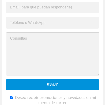
Deseo recibir promociones y novedades en mi
cuenta de correo