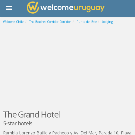
Welcome Chile
The Beaches Corridor Corridor
Punta del Este
Lodging
The Grand Hotel
5-star hotels
Rambla Lorenzo Batlle y Pacheco y Av. Del Mar, Parada 10, Playa