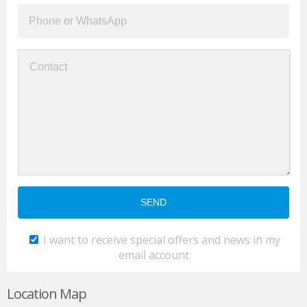
I want to receive special offers and news in my
email account
Location Map