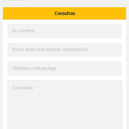
Consultas