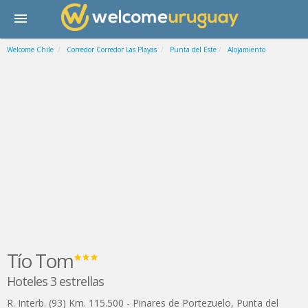
Welcome Chile
Corredor Corredor Las Playas
Punta del Este
Alojamiento
Tío Tom
Hoteles 3 estrellas
R. Interb. (93) Km. 115.500 - Pinares de Portezuelo
,
Punta del