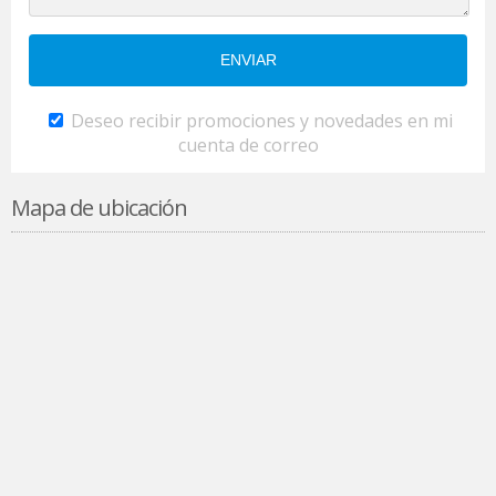
Deseo recibir promociones y novedades en mi
cuenta de correo
Mapa de ubicación