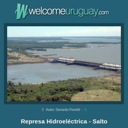
Autor: Gerardo Fiorelli -
Represa Hidroeléctrica - Salto