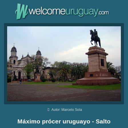
Autor: Marcelo Sola
Máximo prócer uruguayo - Salto