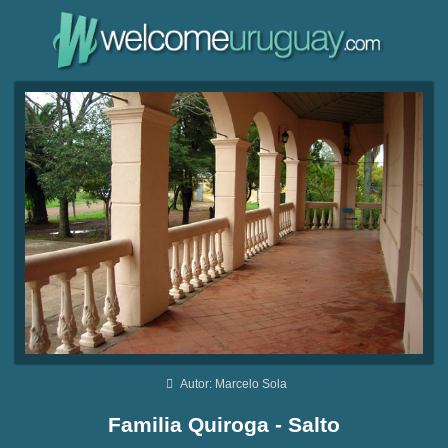
Autor: Marcelo Sola
Familia Quiroga - Salto