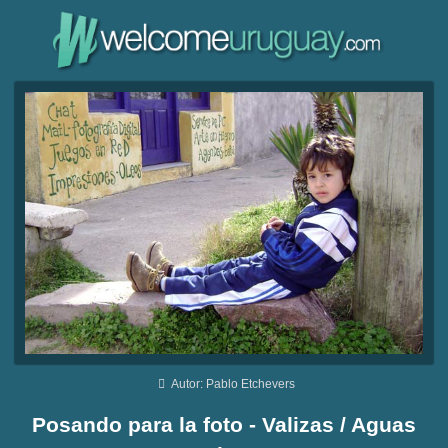
Autor: Pablo Etchevers
Posando para la foto - Valizas / Aguas