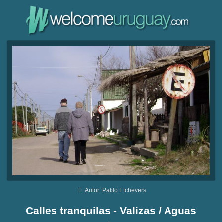
Autor: Pablo Etchevers
Calles tranquilas - Valizas / Aguas