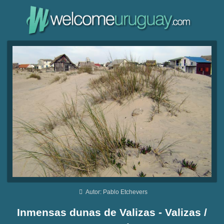
Autor: Pablo Etchevers
Inmensas dunas de Valizas - Valizas /