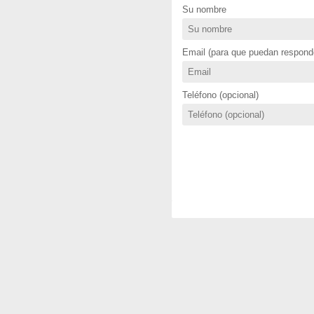
Su nombre
Email (para que puedan responde
Teléfono (opcional)