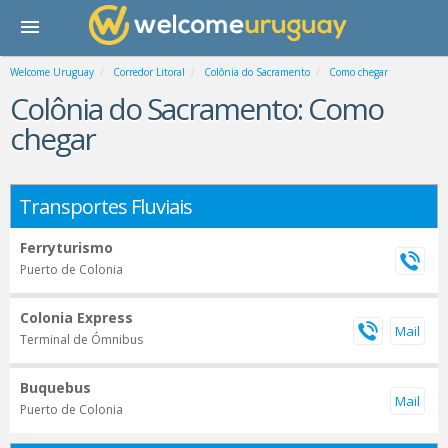
Welcome Uruguay
Corredor Litoral
Colônia do Sacramento
Como chegar
Colônia do Sacramento: Como
chegar
Transportes Fluviais
Ferryturismo
Puerto de Colonia
Colonia Express
Terminal de Ómnibus
Buquebus
Puerto de Colonia