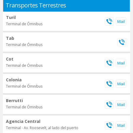
Transportes Terrestres
Turil
Terminal de Ómnibus
Tab
Terminal de Ómnibus
Cot
Terminal de Ómnibus
Colonia
Terminal de Ómnibus
Berrutti
Terminal de Ómnibus
Agencia Central
Terminal - Av. Roosevelt, al lado del puerto