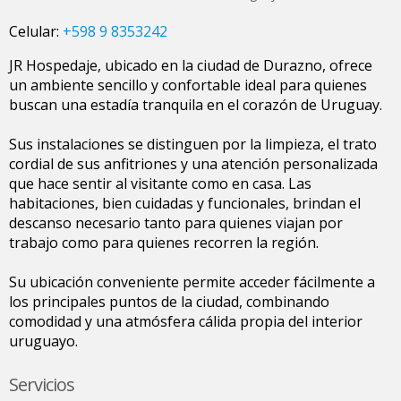
Celular:
+598 9 8353242
JR Hospedaje, ubicado en la ciudad de Durazno, ofrece
un ambiente sencillo y confortable ideal para quienes
buscan una estadía tranquila en el corazón de Uruguay.
Sus instalaciones se distinguen por la limpieza, el trato
cordial de sus anfitriones y una atención personalizada
que hace sentir al visitante como en casa. Las
habitaciones, bien cuidadas y funcionales, brindan el
descanso necesario tanto para quienes viajan por
trabajo como para quienes recorren la región.
Su ubicación conveniente permite acceder fácilmente a
los principales puntos de la ciudad, combinando
comodidad y una atmósfera cálida propia del interior
uruguayo.
Servicios