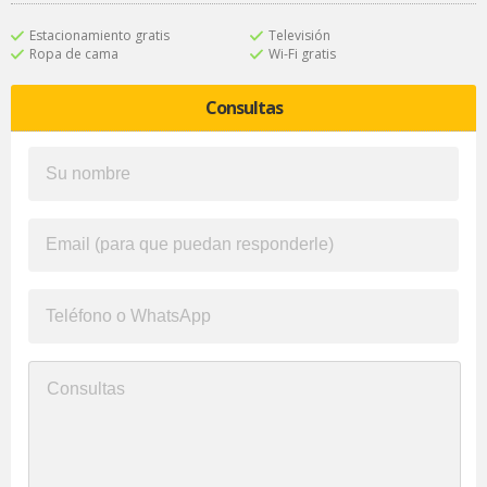
Estacionamiento gratis
Televisión
Ropa de cama
Wi-Fi gratis
Consultas