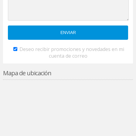
Deseo recibir promociones y novedades en mi
cuenta de correo
Mapa de ubicación