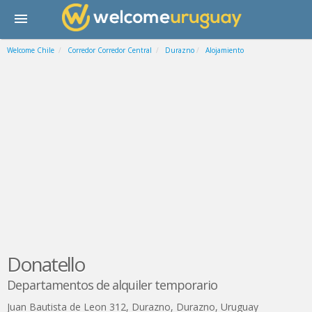
Welcome Chile
Corredor Corredor Central
Durazno
Alojamiento
Donatello
Departamentos de alquiler temporario
Juan Bautista de Leon 312
,
Durazno
,
Durazno
,
Uruguay