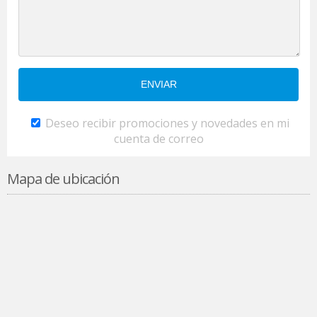
Deseo recibir promociones y novedades en mi
cuenta de correo
Mapa de ubicación