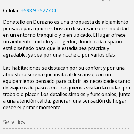
Celular:
+598 9 3527704
Donatello en Durazno es una propuesta de alojamiento
pensada para quienes buscan descansar con comodidad
en un entorno tranquilo y bien ubicado. El lugar ofrece
un ambiente cuidado y acogedor, donde cada espacio
está diseñado para que la estadía sea práctica y
agradable, ya sea por una noche o por varios días.
Las habitaciones se destacan por su confort y por una
atmósfera serena que invita al descanso, con un
equipamiento pensado para cubrir las necesidades tanto
de viajeros de paso como de quienes visitan la ciudad por
trabajo o placer. Los detalles simples y funcionales, junto
a una atención cálida, generan una sensación de hogar
desde el primer momento.
Servicios