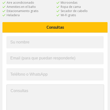
Aire acondicionado
Microondas
Amenities en el baño
Ropa de cama
Estacionamiento gratis
Secador de cabello
Heladera
Wi-Fi gratis
Consultas