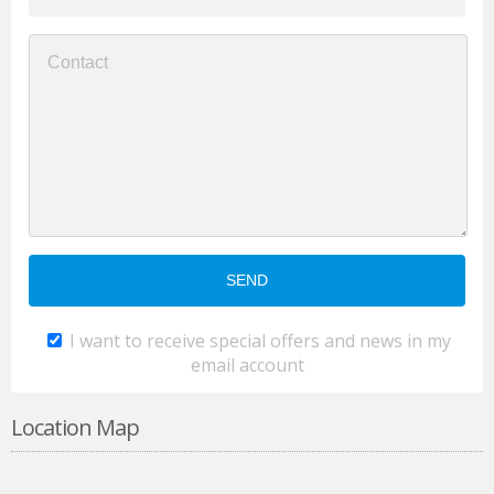
I want to receive special offers and news in my
email account
Location Map