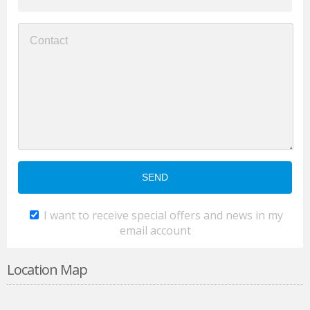
I want to receive special offers and news in my
email account
Location Map