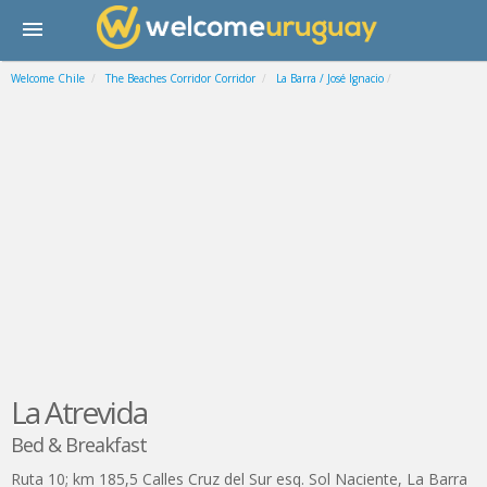
Welcome Chile
The Beaches Corridor Corridor
La Barra / José Ignacio
La Atrevida
Bed & Breakfast
Ruta 10; km 185,5 Calles Cruz del Sur esq. Sol Naciente
,
La Barra