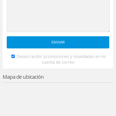
Deseo recibir promociones y novedades en mi
cuenta de correo
Mapa de ubicación