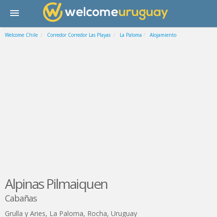
Welcome Chile
Corredor Corredor Las Playas
La Paloma
Alojamiento
Alpinas Pilmaiquen
Cabañas
Grulla y Aries
,
La Paloma
,
Rocha
,
Uruguay