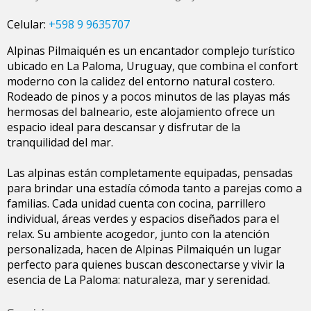
Celular:
+598 9 9635707
Alpinas Pilmaiquén es un encantador complejo turístico
ubicado en La Paloma, Uruguay, que combina el confort
moderno con la calidez del entorno natural costero.
Rodeado de pinos y a pocos minutos de las playas más
hermosas del balneario, este alojamiento ofrece un
espacio ideal para descansar y disfrutar de la
tranquilidad del mar.
Las alpinas están completamente equipadas, pensadas
para brindar una estadía cómoda tanto a parejas como a
familias. Cada unidad cuenta con cocina, parrillero
individual, áreas verdes y espacios diseñados para el
relax. Su ambiente acogedor, junto con la atención
personalizada, hacen de Alpinas Pilmaiquén un lugar
perfecto para quienes buscan desconectarse y vivir la
esencia de La Paloma: naturaleza, mar y serenidad.