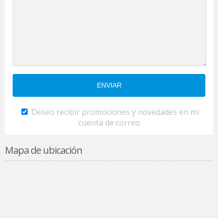
Deseo recibir promociones y novedades en mi
cuenta de correo
Mapa de ubicación