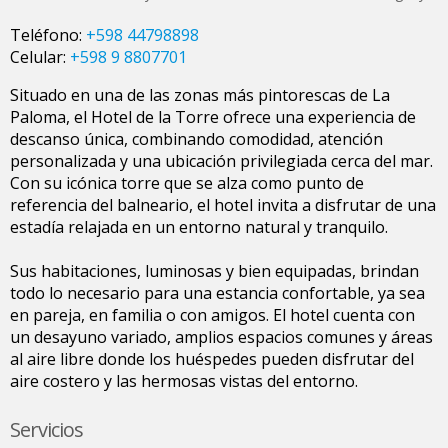
Teléfono:
+598 44798898
Celular:
+598 9 8807701
Situado en una de las zonas más pintorescas de La
Paloma, el Hotel de la Torre ofrece una experiencia de
descanso única, combinando comodidad, atención
personalizada y una ubicación privilegiada cerca del mar.
Con su icónica torre que se alza como punto de
referencia del balneario, el hotel invita a disfrutar de una
estadía relajada en un entorno natural y tranquilo.
Sus habitaciones, luminosas y bien equipadas, brindan
todo lo necesario para una estancia confortable, ya sea
en pareja, en familia o con amigos. El hotel cuenta con
un desayuno variado, amplios espacios comunes y áreas
al aire libre donde los huéspedes pueden disfrutar del
aire costero y las hermosas vistas del entorno.
Servicios