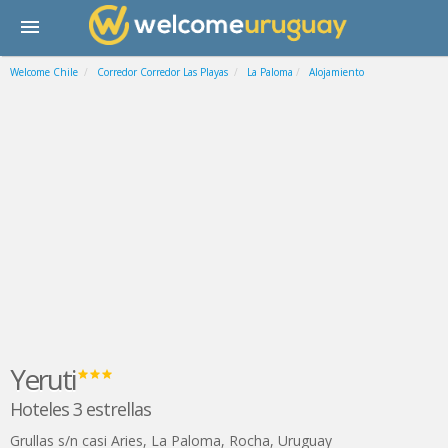
Welcome Chile
Corredor Corredor Las Playas
La Paloma
Alojamiento
Yeruti
Hoteles 3 estrellas
Grullas s/n casi Aries
,
La Paloma
,
Rocha
,
Uruguay