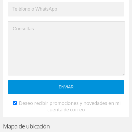
Deseo recibir promociones y novedades en mi
cuenta de correo
Mapa de ubicación