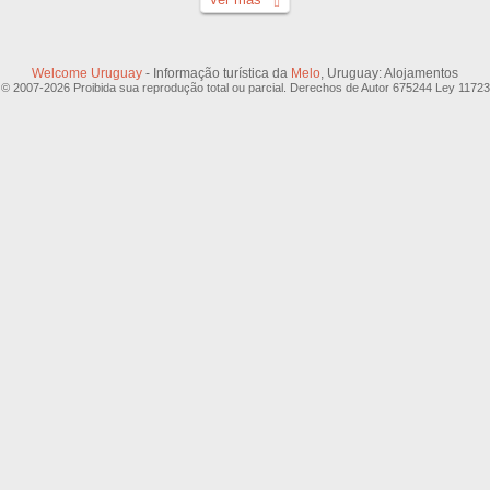
Welcome Uruguay
- Informação turística da
Melo
, Uruguay: Alojamentos
© 2007-2026 Proibida sua reprodução total ou parcial. Derechos de Autor 675244 Ley 11723