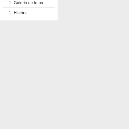
Galeria de fotos
História