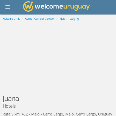
Welcome Chile
Center Corridor Corridor
Melo
Lodging
Juana
Hotels
Ruta 8 km. 402 - Melo - Cerro Largo
,
Melo
,
Cerro Largo
,
Uruguay