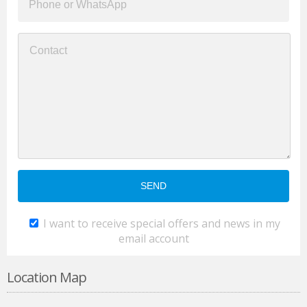
I want to receive special offers and news in my
email account
Location Map