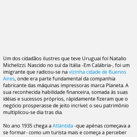
Um dos cidadãos ilustres que teve Uruguai foi Natalio
Michelizzi. Nascido no sul da Itália -Em Calábria-, foi um
imigrante que radicou-se na
vizinha cidade de Buenos
Aires
, onde era parte fundamental da companhia
fabricante das máquinas impressoras marca Planeta. A
sua reconhecida habilidade financeira, somada às suas
idéias e sucessos próprios, rápidamente fizeram que o
negócio prosperasse de jeito incrível; o seu patrimônio
multiplicou-se dia tras dia.
No ano 1935 chega a
Atlántida
-que apénas começava a
se formar- como um turista mais e começa a perceber