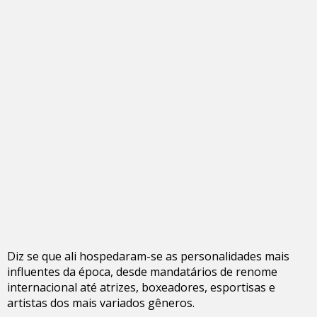
Diz se que ali hospedaram-se as personalidades mais
influentes da época, desde mandatários de renome
internacional até atrizes, boxeadores, esportisas e
artistas dos mais variados gêneros.