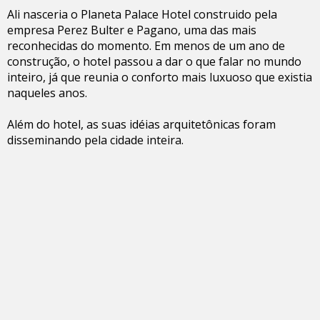
Ali nasceria o Planeta Palace Hotel construido pela
empresa Perez Bulter e Pagano, uma das mais
reconhecidas do momento. Em menos de um ano de
construção, o hotel passou a dar o que falar no mundo
inteiro, já que reunia o conforto mais luxuoso que existia
naqueles anos.
Além do hotel, as suas idéias arquitetônicas foram
disseminando pela cidade inteira.