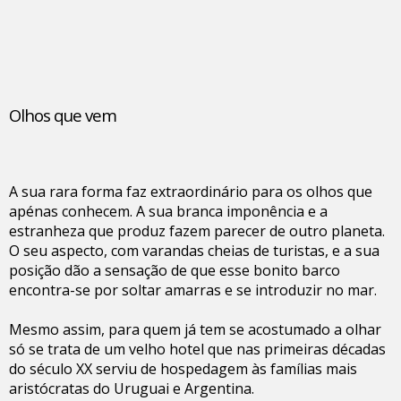
Olhos que vem
A sua rara forma faz extraordinário para os olhos que
apénas conhecem. A sua branca imponência e a
estranheza que produz fazem parecer de outro planeta.
O seu aspecto, com varandas cheias de turistas, e a sua
posição dão a sensação de que esse bonito barco
encontra-se por soltar amarras e se introduzir no mar.
Mesmo assim, para quem já tem se acostumado a olhar
só se trata de um velho hotel que nas primeiras décadas
do século XX serviu de hospedagem às famílias mais
aristócratas do Uruguai e Argentina.