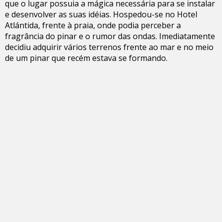
que o lugar possuia a mágica necessária para se instalar
e desenvolver as suas idéias. Hospedou-se no Hotel
Atlántida, frente à praia, onde podia perceber a
fragrância do pinar e o rumor das ondas. Imediatamente
decidiu adquirir vários terrenos frente ao mar e no meio
de um pinar que recém estava se formando.