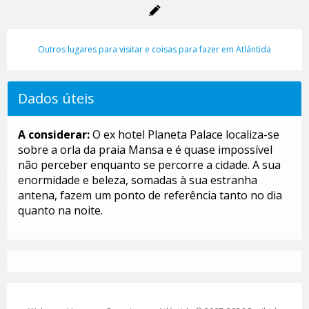
Outros lugares para visitar e coisas para fazer em Atlántida
Dados úteis
A considerar:
O ex hotel Planeta Palace localiza-se
sobre a orla da praia Mansa e é quase impossível
não perceber enquanto se percorre a cidade. A sua
enormidade e beleza, somadas à sua estranha
antena, fazem um ponto de referência tanto no dia
quanto na noite.