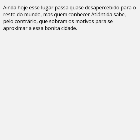
Ainda hoje esse lugar passa quase desapercebido para o
resto do mundo, mas quem conhecer Atlántida sabe,
pelo contrário, que sobram os motivos para se
aproximar a essa bonita cidade.