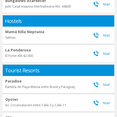
Bungalows Atardecer
Julio Casal esquina Interbalnearia Km. 44800
Hostels
Mamá Killa Neptunia
Salinas
La Ponderosa
El Fortin KM 42.000
Tourist Resorts
Paradise
Rambla de Playa Mansa entre Brasil y Paraguay
Oyster
Av. Circunvalación entre Calle 3 y Calle 11