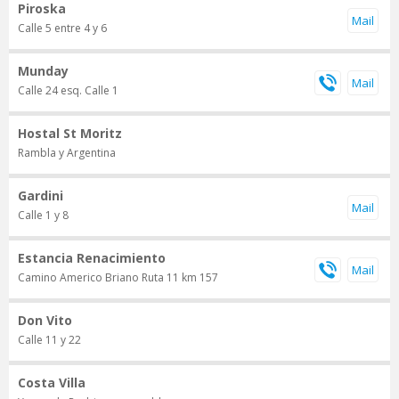
Piroska
Calle 5 entre 4 y 6
Munday
Calle 24 esq. Calle 1
Hostal St Moritz
Rambla y Argentina
Gardini
Calle 1 y 8
Estancia Renacimiento
Camino Americo Briano Ruta 11 km 157
Don Vito
Calle 11 y 22
Costa Villa