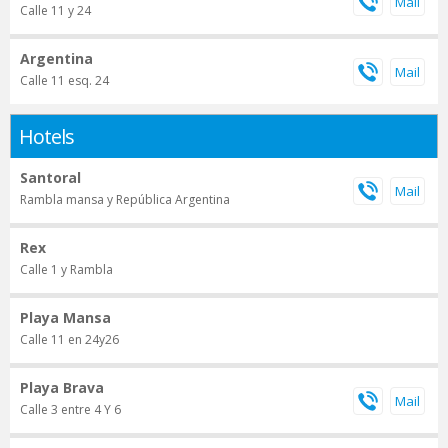
Calle 11 y 24
Argentina
Calle 11 esq. 24
Hotels
Santoral
Rambla mansa y República Argentina
Rex
Calle 1 y Rambla
Playa Mansa
Calle 11 en 24y26
Playa Brava
Calle 3 entre 4 Y 6