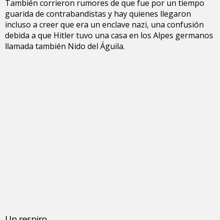
También corrieron rumores de que fue por un tiempo
guarida de contrabandistas y hay quienes llegaron
incluso a creer que era un enclave nazi, una confusión
debida a que Hitler tuvo una casa en los Alpes germanos
llamada también Nido del Águila.
Un respiro