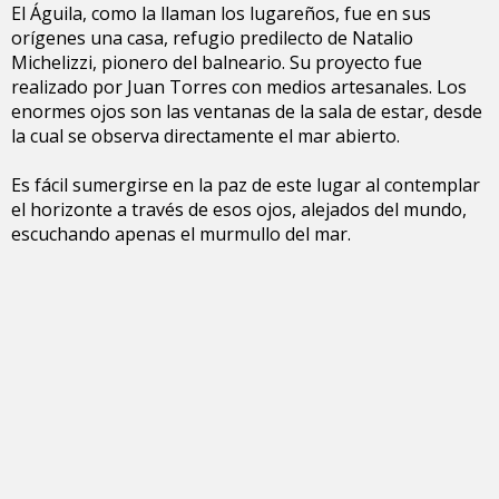
El Águila, como la llaman los lugareños, fue en sus
orígenes una casa, refugio predilecto de Natalio
Michelizzi, pionero del balneario. Su proyecto fue
realizado por Juan Torres con medios artesanales. Los
enormes ojos son las ventanas de la sala de estar, desde
la cual se observa directamente el mar abierto.
Es fácil sumergirse en la paz de este lugar al contemplar
el horizonte a través de esos ojos, alejados del mundo,
escuchando apenas el murmullo del mar.