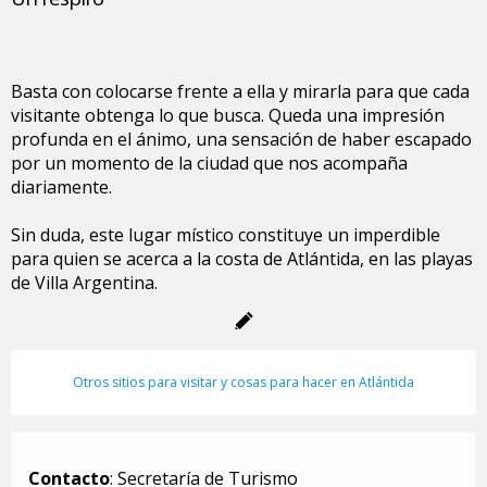
Basta con colocarse frente a ella y mirarla para que cada
visitante obtenga lo que busca. Queda una impresión
profunda en el ánimo, una sensación de haber escapado
por un momento de la ciudad que nos acompaña
diariamente.
Sin duda, este lugar místico constituye un imperdible
para quien se acerca a la costa de Atlántida, en las playas
de Villa Argentina.
Otros sitios para visitar y cosas para hacer en Atlántida
Contacto
: Secretaría de Turismo