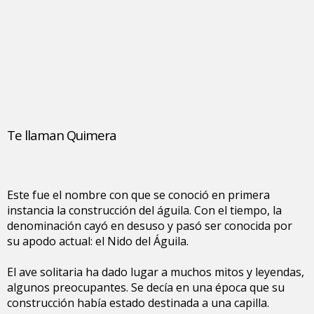
Te llaman Quimera
Este fue el nombre con que se conoció en primera
instancia la construcción del águila. Con el tiempo, la
denominación cayó en desuso y pasó ser conocida por
su apodo actual: el Nido del Águila.
El ave solitaria ha dado lugar a muchos mitos y leyendas,
algunos preocupantes. Se decía en una época que su
construcción había estado destinada a una capilla.