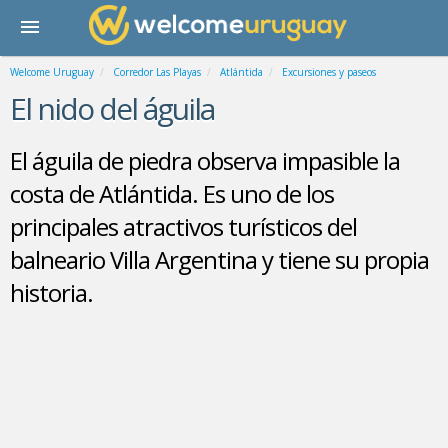
Welcome Uruguay
Corredor Las Playas
Atlántida
Excursiones y paseos
El nido del águila
El águila de piedra observa impasible la
costa de Atlántida. Es uno de los
principales atractivos turísticos del
balneario Villa Argentina y tiene su propia
historia.