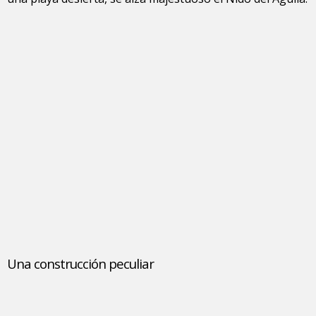
Una construcción peculiar