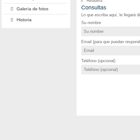
Heladera
Consultas
Galería de fotos
Lo que escriba aquí, le llegará 
Historia
Su nombre
Email (para que puedan responde
Teléfono (opcional)