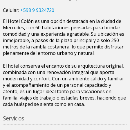
Celular:
+598 9 9324720
El Hotel Colón es una opción destacada en la ciudad de
Mercedes, con 60 habitaciones pensadas para brindar
comodidad y una experiencia agradable. Su ubicación es
inmejorable, a pasos de la plaza principal y a solo 250
metros de la rambla costanera, lo que permite disfrutar
plenamente del entorno urbano y natural.
El hotel conserva el encanto de su arquitectura original,
combinada con una renovación integral que aporta
modernidad y confort. Con un ambiente cálido y familiar
y el acompañamiento de un personal capacitado y
atento, es un lugar ideal tanto para vacaciones en
familia, viajes de trabajo o estadías breves, haciendo que
cada huésped se sienta como en casa.
Servicios