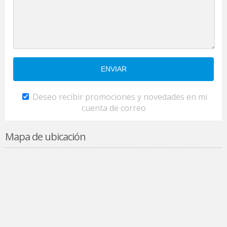
Deseo recibir promociones y novedades en mi
cuenta de correo
Mapa de ubicación