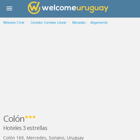
Welcome Chile
Corredor Corredor Litoral
Mercedes
Alojamiento
Colón
Hoteles 3 estrellas
Colón 169
,
Mercedes
,
Soriano
,
Uruguay