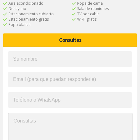
Aire acondicionado
Ropa de cama
Desayuno
Sala de reuniones
Estacionamiento cubierto
TV por cable
Estacionamiento gratis
Wi-Fi gratis
Ropa blanca
Consultas