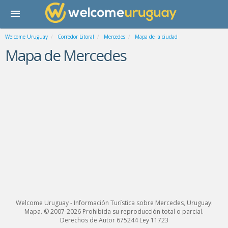
Welcome Uruguay
Corredor Litoral
Mercedes
Mapa de la ciudad
Mapa de Mercedes
Welcome Uruguay - Información Turística sobre Mercedes, Uruguay:
Mapa. © 2007-2026 Prohibida su reproducción total o parcial.
Derechos de Autor 675244 Ley 11723