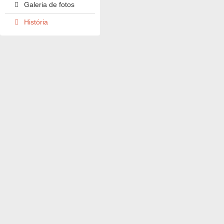
Galeria de fotos
História