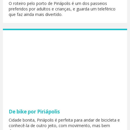
O roteiro pelo porto de Piriápolis é um dos passeios
preferidos por adultos e crianças, e guarda um teleférico
que faz ainda mais divertido.
De bike por Piriápolis
Cidade bonita, Piriápolis é perfeita para andar de bicicleta e
conhecê-la de outro jeito, com movimento, mas bem