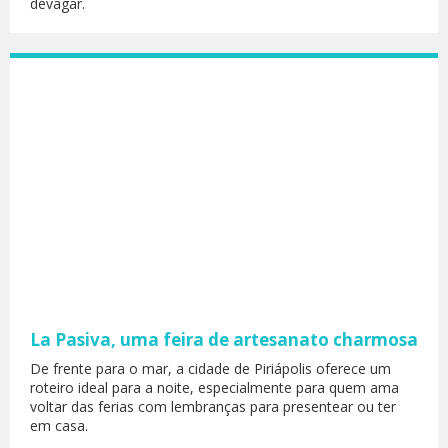
devagar.
La Pasiva, uma feira de artesanato charmosa
De frente para o mar, a cidade de Piriápolis oferece um
roteiro ideal para a noite, especialmente para quem ama
voltar das ferias com lembranças para presentear ou ter
em casa.