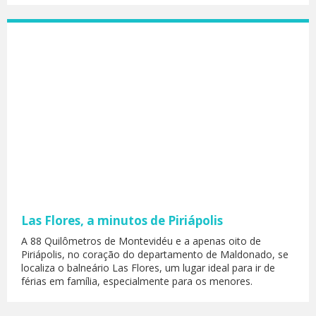
Las Flores, a minutos de Piriápolis
A 88 Quilômetros de Montevidéu e a apenas oito de
Piriápolis, no coração do departamento de Maldonado, se
localiza o balneário Las Flores, um lugar ideal para ir de
férias em família, especialmente para os menores.