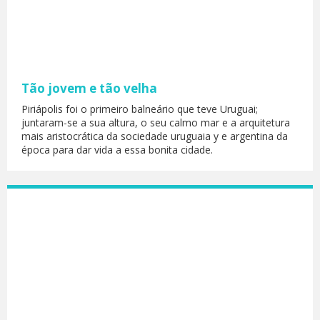
Tão jovem e tão velha
Piriápolis foi o primeiro balneário que teve Uruguai;
juntaram-se a sua altura, o seu calmo mar e a arquitetura
mais aristocrática da sociedade uruguaia y e argentina da
época para dar vida a essa bonita cidade.