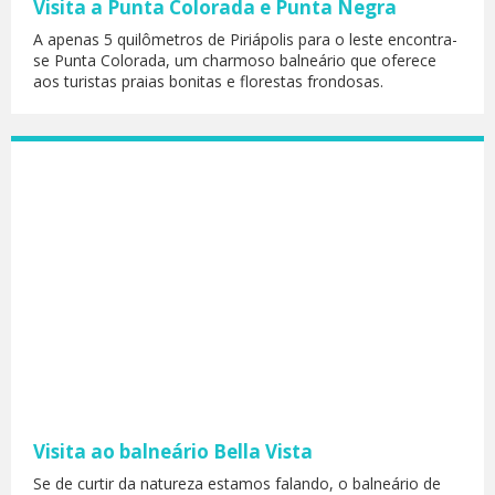
Visita a Punta Colorada e Punta Negra
A apenas 5 quilômetros de Piriápolis para o leste encontra-
se Punta Colorada, um charmoso balneário que oferece
aos turistas praias bonitas e florestas frondosas.
Visita ao balneário Bella Vista
Se de curtir da natureza estamos falando, o balneário de