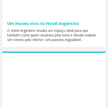
Um museu vivo no Hotel Argentino
O Hotel Argentino resulta um espaço ideal para que
também curta quem veraneia pela zona e decide realizar
um roteiro pelo interior. Um passeio inigualável.