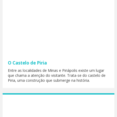
O Castelo de Piria
Entre as localidades de Minas e Piriápolis existe um lugar
que chama a atenção do visitante. Trata-se do castelo de
Piria, uma construção que submerge na história.