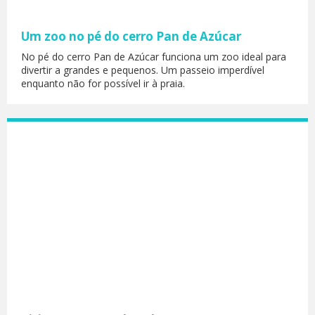
Um zoo no pé do cerro Pan de Azúcar
No pé do cerro Pan de Azúcar funciona um zoo ideal para
divertir a grandes e pequenos. Um passeio imperdível
enquanto não for possível ir à praia.