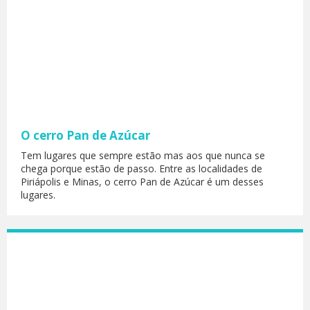
O cerro Pan de Azúcar
Tem lugares que sempre estão mas aos que nunca se
chega porque estão de passo. Entre as localidades de
Piriápolis e Minas, o cerro Pan de Azúcar é um desses
lugares.