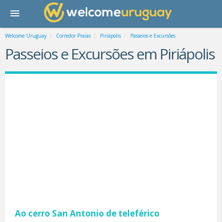
Welcome Uruguay
Corredor Praias
Piriápolis
Passeios e Excursões
Passeios e Excursões em Piriápolis
Ao cerro San Antonio de teleférico