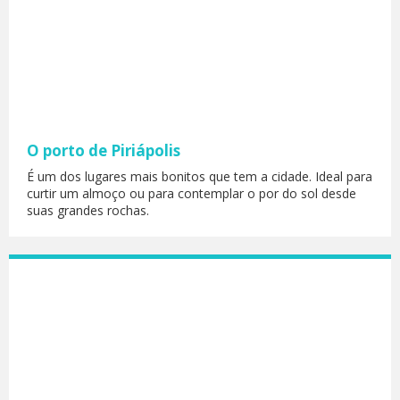
O porto de Piriápolis
É um dos lugares mais bonitos que tem a cidade. Ideal para
curtir um almoço ou para contemplar o por do sol desde
suas grandes rochas.