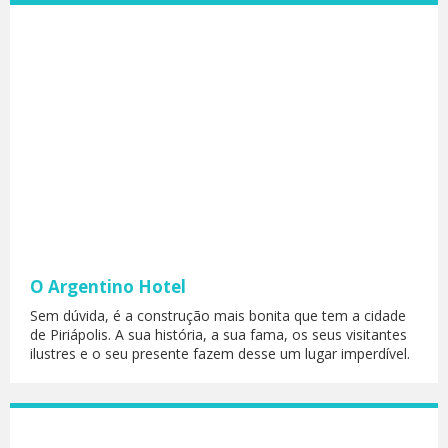
O Argentino Hotel
Sem dúvida, é a construção mais bonita que tem a cidade
de Piriápolis. A sua história, a sua fama, os seus visitantes
ilustres e o seu presente fazem desse um lugar imperdível.