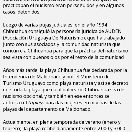
practicaban el nudismo eran perseguidos y en algunos
casos, detenidos.
Luego de varias pujas judiciales, en el año 1994
Chihuahua consiguió la personería jurídica de AUDEN
(Asociación Uruguaya De Naturismo), que ha trabajado
junto con sus asociados y la comunidad naturista que
concurre a Chihuahua para que la práctica del naturismo
sea vista con buenos ojos por el resto de la comunidad.
Años más tarde, la playa Chihuahua fue declarada por la
Intendencia de Maldonado y por el Ministerio de
Turismo Uruguayo como playa naturista y así se decretó
que toda la playa que da al balneario Chihuahua sea de
nudismo opcional, y también en ese entonces se
autorizó el
topless
para las mujeres en muchas de las
playas del departamento de Maldonado.
Actualmente, en plena temporada de verano (enero y
febrero), la playa recibe diariamente entre 2.000 y 3.000