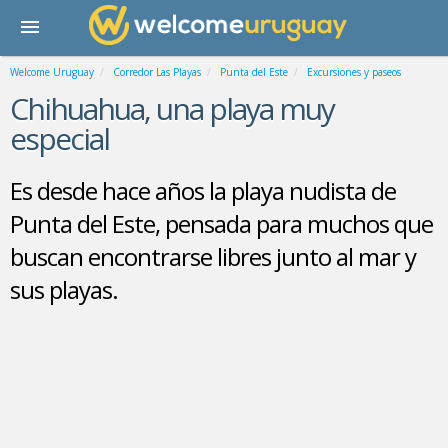
Welcome Uruguay
Corredor Las Playas
Punta del Este
Excursiones y paseos
Chihuahua, una playa muy
especial
Es desde hace años la playa nudista de
Punta del Este, pensada para muchos que
buscan encontrarse libres junto al mar y
sus playas.