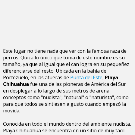
Este lugar no tiene nada que ver con la famosa raza de
perros. Quizá lo único que toma de este nombre es su
tamaño, ya que al igual que el can logra en su pequeñez
diferenciarse del resto. Ubicada en la bahía de
Portezuelo, en las afueras de
Punta del Este
,
Playa
Chihuahua
fue una de las pioneras de América del Sur
en desplegar a lo largo de sus metros de arena
conceptos como "nudista", "natural" o "naturista", como
para que todos se sintiesen a gusto cuando empezó la
movida.
Conocida en todo el mundo dentro del ambiente nudista,
Playa Chihuahua se encuentra en un sitio de muy fácil