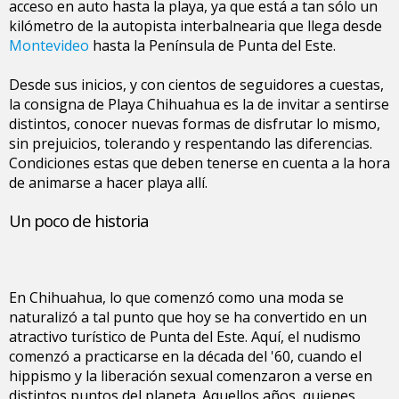
acceso en auto hasta la playa, ya que está a tan sólo un
kilómetro de la autopista interbalnearia que llega desde
Montevideo
hasta la Península de Punta del Este.
Desde sus inicios, y con cientos de seguidores a cuestas,
la consigna de Playa Chihuahua es la de invitar a sentirse
distintos, conocer nuevas formas de disfrutar lo mismo,
sin prejuicios, tolerando y respentando las diferencias.
Condiciones estas que deben tenerse en cuenta a la hora
de animarse a hacer playa allí.
Un poco de historia
En Chihuahua, lo que comenzó como una moda se
naturalizó a tal punto que hoy se ha convertido en un
atractivo turístico de Punta del Este. Aquí, el nudismo
comenzó a practicarse en la década del '60, cuando el
hippismo y la liberación sexual comenzaron a verse en
distintos puntos del planeta. Aquellos años, quienes