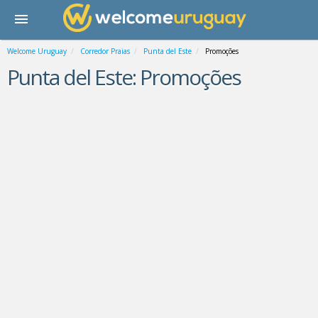
Welcome Uruguay
Corredor Praias
Punta del Este
Promoções
Punta del Este: Promoções