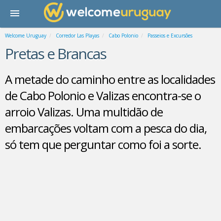
Welcome Uruguay
Corredor Las Playas
Cabo Polonio
Passeios e Excursões
Pretas e Brancas
A metade do caminho entre as localidades
de Cabo Polonio e Valizas encontra-se o
arroio Valizas. Uma multidão de
embarcações voltam com a pesca do dia,
só tem que perguntar como foi a sorte.