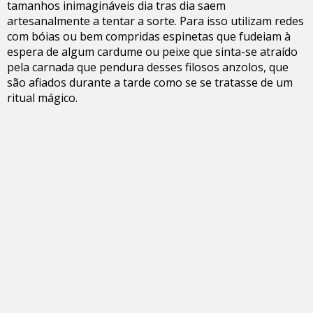
tamanhos inimagináveis dia tras dia saem
artesanalmente a tentar a sorte. Para isso utilizam redes
com bóias ou bem compridas espinetas que fudeiam à
espera de algum cardume ou peixe que sinta-se atraído
pela carnada que pendura desses filosos anzolos, que
são afiados durante a tarde como se se tratasse de um
ritual mágico.