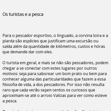
Os turistas e a pesca
Para o pescador esportivo, o linguado, a corvina loira e a
piarda são espêcies que justificam uma excursão ou
saída além da quantidade de kilómetros, custos e hóras
que demande dar com eles.
O turista em geral, e mais se não são pescadores, podem
chegar a se conectar com estes lugares por outros
motivos: seja para saborear um bom prato ou bem para
conhecer alguma das particularidades que fazem a essa
filosofia de vida, a dos pescadores. Por isso não resulta
raro que cada verão sejam centos os curiosos que
aproximam-se até o arroio Valizas para ver como esteve
a pesca.