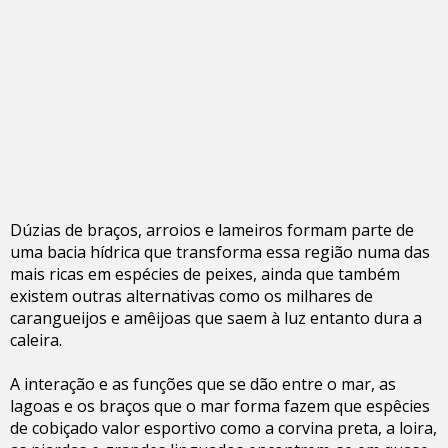
Dúzias de braços, arroios e lameiros formam parte de
uma bacia hídrica que transforma essa região numa das
mais ricas em espécies de peixes, ainda que também
existem outras alternativas como os milhares de
carangueijos e amêijoas que saem à luz entanto dura a
caleira.
A interação e as funções que se dão entre o mar, as
lagoas e os braços que o mar forma fazem que espêcies
de cobiçado valor esportivo como a corvina preta, a loira,