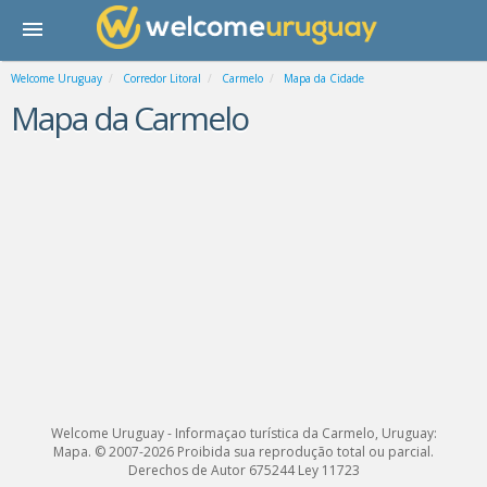
Welcome Uruguay
Corredor Litoral
Carmelo
Mapa da Cidade
Mapa da Carmelo
Welcome Uruguay - Informaçao turística da Carmelo, Uruguay:
Mapa. © 2007-2026 Proibida sua reprodução total ou parcial.
Derechos de Autor 675244 Ley 11723