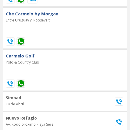
Che Carmelo by Morgan
Entre Uruguay y, Roosevelt
Carmelo Golf
Polo & Country Club
Simbad
19 de Abril
Nuevo Refugio
Av. Rodó próximo Playa Seré