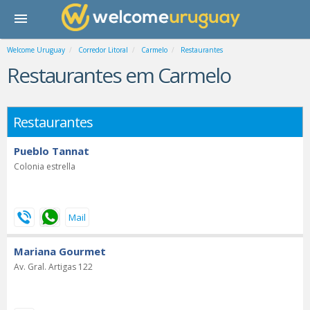
Welcome Uruguay
Corredor Litoral
Carmelo
Restaurantes
Restaurantes em Carmelo
Restaurantes
Pueblo Tannat
Colonia estrella
Mariana Gourmet
Av. Gral. Artigas 122