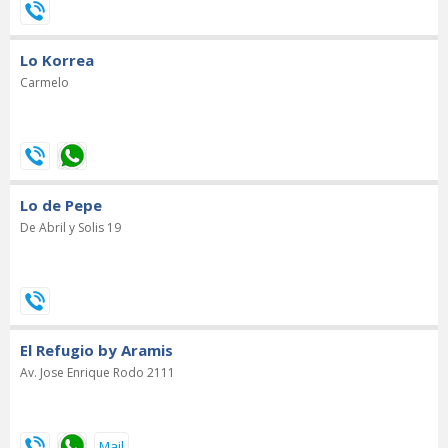
Lo Korrea
Carmelo
Lo de Pepe
De Abril y Solis 19
El Refugio by Aramis
Av. Jose Enrique Rodo 2111