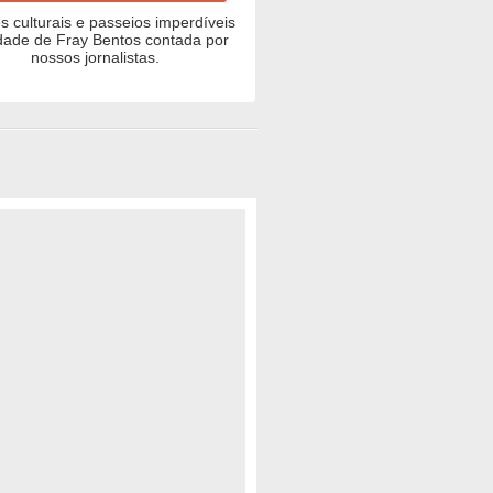
 culturais e passeios imperdíveis
dade de Fray Bentos contada por
nossos jornalistas.