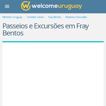
Welcome Uruguay
Corredor Litoral
Fray Bentos
Passeios e Excursões
Passeios e Excursões em Fray
Bentos