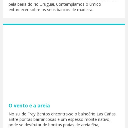
pela beira do rio Uruguai. Contemplamos o úmido
entardecer sobre os seus bancos de madeira.
O vento e a areia
No sul de Fray Bentos encontra-se o balneário Las Cañas.
Entre pontas barrancosas e um espesso monte nativo,
pode se desfrutar de bonitas praias de areia fina,