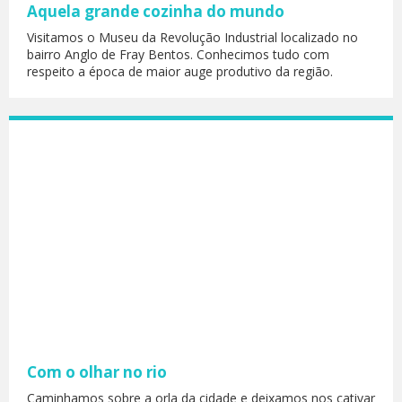
Aquela grande cozinha do mundo
Visitamos o Museu da Revolução Industrial localizado no
bairro Anglo de Fray Bentos. Conhecimos tudo com
respeito a época de maior auge produtivo da região.
Com o olhar no rio
Caminhamos sobre a orla da cidade e deixamos nos cativar