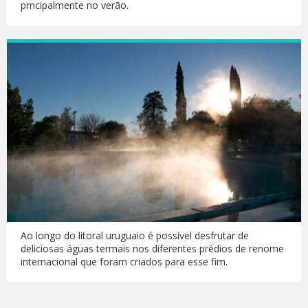
prncipalmente no verão.
Ao longo do litoral uruguaio é possível desfrutar de
deliciosas águas termais nos diferentes prédios de renome
internacional que foram criados para esse fim.