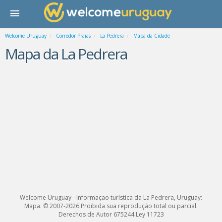
Welcome Uruguay
Corredor Praias
La Pedrera
Mapa da Cidade
Mapa da La Pedrera
Welcome Uruguay - Informaçao turística da La Pedrera, Uruguay:
Mapa. © 2007-2026 Proibida sua reprodução total ou parcial.
Derechos de Autor 675244 Ley 11723