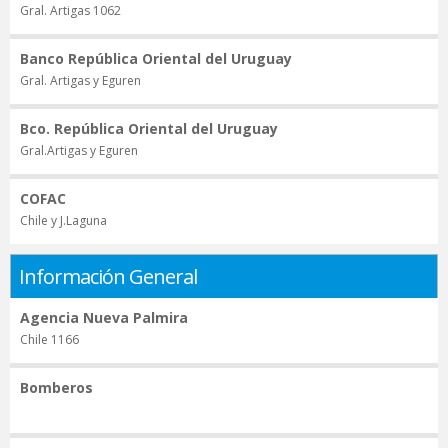
Gral. Artigas 1062
Banco República Oriental del Uruguay
Gral. Artigas y Eguren
Bco. República Oriental del Uruguay
Gral.Artigas y Eguren
COFAC
Chile y J.Laguna
Información General
Agencia Nueva Palmira
Chile 1166
Bomberos