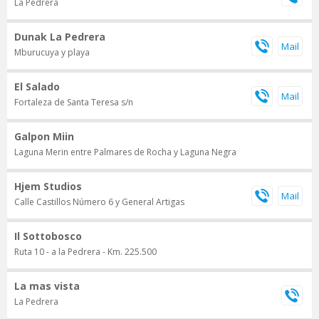
La Pedrera
Dunak La Pedrera
Mburucuya y playa
El Salado
Fortaleza de Santa Teresa s/n
Galpon Miin
Laguna Merin entre Palmares de Rocha y Laguna Negra
Hjem Studios
Calle Castillos Número 6 y General Artigas
Il Sottobosco
Ruta 10 - a la Pedrera - Km. 225.500
La mas vista
La Pedrera