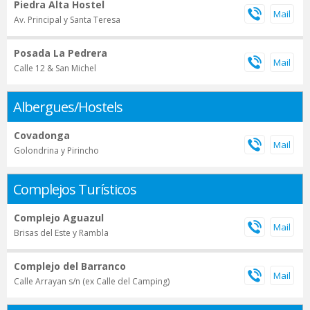
Piedra Alta Hostel
Av. Principal y Santa Teresa
Posada La Pedrera
Calle 12 & San Michel
Albergues/Hostels
Covadonga
Golondrina y Pirincho
Complejos Turísticos
Complejo Aguazul
Brisas del Este y Rambla
Complejo del Barranco
Calle Arrayan s/n (ex Calle del Camping)