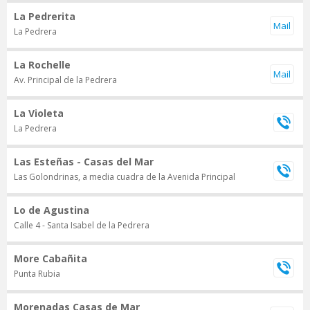
La Pedrerita
La Pedrera
La Rochelle
Av. Principal de la Pedrera
La Violeta
La Pedrera
Las Esteñas - Casas del Mar
Las Golondrinas, a media cuadra de la Avenida Principal
Lo de Agustina
Calle 4 - Santa Isabel de la Pedrera
More Cabañita
Punta Rubia
Morenadas Casas de Mar