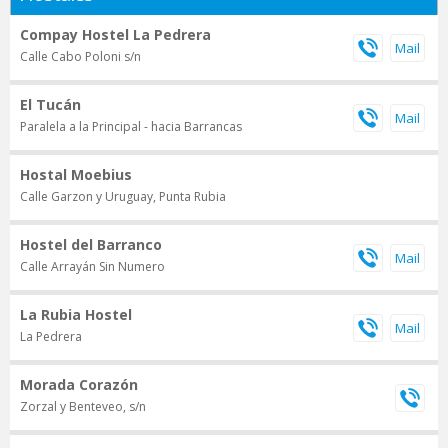
Compay Hostel La Pedrera
Calle Cabo Poloni s/n
El Tucán
Paralela a la Principal - hacia Barrancas
Hostal Moebius
Calle Garzon y Uruguay, Punta Rubia
Hostel del Barranco
Calle Arrayán Sin Numero
La Rubia Hostel
La Pedrera
Morada Corazón
Zorzal y Benteveo, s/n