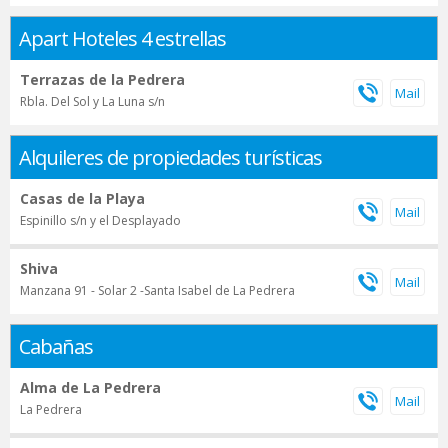
Apart Hoteles 4 estrellas
Terrazas de la Pedrera
Rbla. Del Sol y La Luna s/n
Alquileres de propiedades turísticas
Casas de la Playa
Espinillo s/n y el Desplayado
Shiva
Manzana 91 - Solar 2 -Santa Isabel de La Pedrera
Cabañas
Alma de La Pedrera
La Pedrera