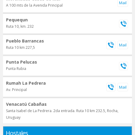
A 100 mts de la Avenida Principal
Pequequn
Ruta 10, km. 232
Pueblo Barrancas
Ruta 10 km 227,5
Punta Pelucas
Punta Rubia
Rumah La Pedrera
Av. Principal
Venacatú Cabañas
Santa Isabel de La Pedrera. 2da entrada. Ruta 10 km 232.5, Rocha,
Uruguay
Hostales