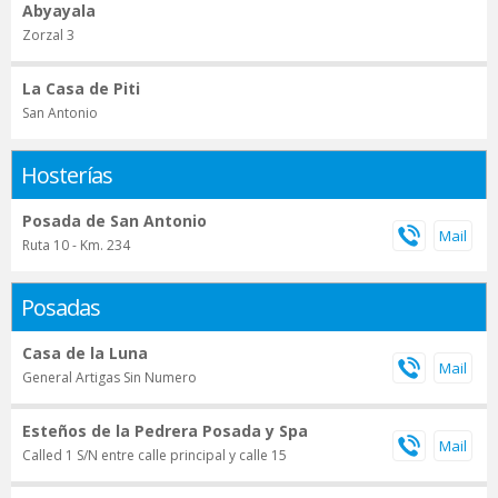
Abyayala
Zorzal 3
La Casa de Piti
San Antonio
Hosterías
Posada de San Antonio
Ruta 10 - Km. 234
Posadas
Casa de la Luna
General Artigas Sin Numero
Esteños de la Pedrera Posada y Spa
Called 1 S/N entre calle principal y calle 15