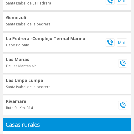
Santa Isabel de La Pedrera
Gomezulí
Santa Isabel de la pedrera
La Pedrera -Complejo Termal Marino
Cabo Polonio
Las Marias
De Las Mentas s/n
Las Umpa Lumpa
Santa Isabel de la pedrera
Rivamare
Ruta 9 - Km. 314
Casas rurales