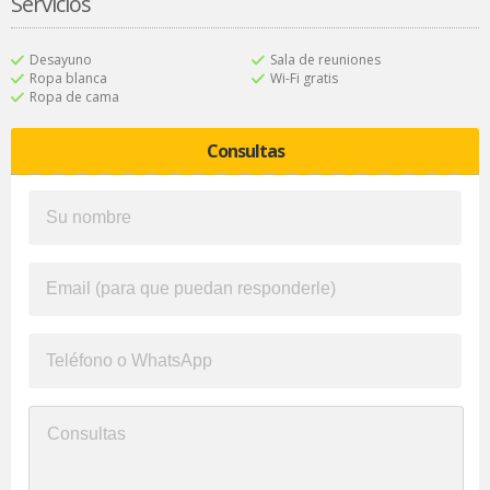
Servicios
Desayuno
Sala de reuniones
Ropa blanca
Wi-Fi gratis
Ropa de cama
Consultas