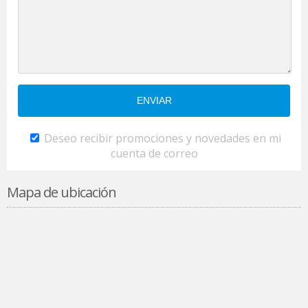
Deseo recibir promociones y novedades en mi
cuenta de correo
Mapa de ubicación