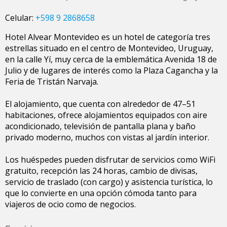
Celular:
+598 9 2868658
Hotel Alvear Montevideo es un hotel de categoría tres
estrellas situado en el centro de Montevideo, Uruguay,
en la calle Yí, muy cerca de la emblemática Avenida 18 de
Julio y de lugares de interés como la Plaza Cagancha y la
Feria de Tristán Narvaja.
El alojamiento, que cuenta con alrededor de 47–51
habitaciones, ofrece alojamientos equipados con aire
acondicionado, televisión de pantalla plana y baño
privado moderno, muchos con vistas al jardín interior.
Los huéspedes pueden disfrutar de servicios como WiFi
gratuito, recepción las 24 horas, cambio de divisas,
servicio de traslado (con cargo) y asistencia turística, lo
que lo convierte en una opción cómoda tanto para
viajeros de ocio como de negocios.