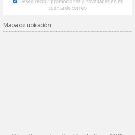
Deseo recibir promociones y novedades en mi
cuenta de correo
Mapa de ubicación