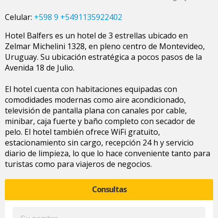
Celular:
+598 9 +5491135922402
Hotel Balfers es un hotel de 3 estrellas ubicado en
Zelmar Michelini 1328, en pleno centro de Montevideo,
Uruguay. Su ubicación estratégica a pocos pasos de la
Avenida 18 de Julio.
El hotel cuenta con habitaciones equipadas con
comodidades modernas como aire acondicionado,
televisión de pantalla plana con canales por cable,
minibar, caja fuerte y baño completo con secador de
pelo. El hotel también ofrece WiFi gratuito,
estacionamiento sin cargo, recepción 24 h y servicio
diario de limpieza, lo que lo hace conveniente tanto para
turistas como para viajeros de negocios.
Consultas