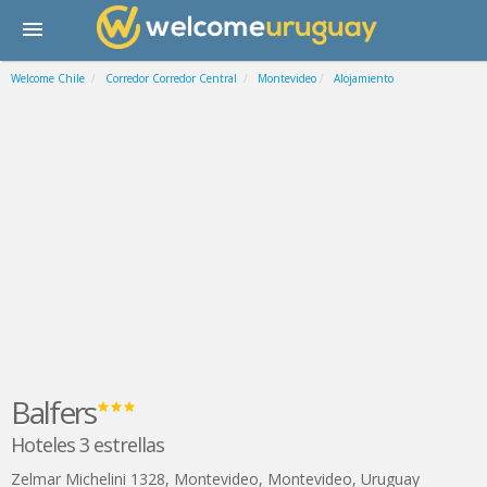
Welcome Chile
Corredor Corredor Central
Montevideo
Alojamiento
Balfers
Hoteles 3 estrellas
Zelmar Michelini 1328
,
Montevideo
,
Montevideo
,
Uruguay