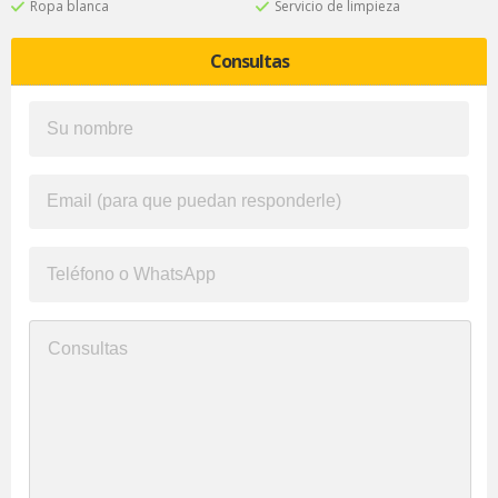
Ropa blanca
Servicio de limpieza
Consultas