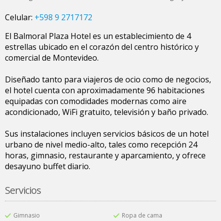
Celular:
+598 9 2717172
El Balmoral Plaza Hotel es un establecimiento de 4
estrellas ubicado en el corazón del centro histórico y
comercial de Montevideo.
Diseñado tanto para viajeros de ocio como de negocios,
el hotel cuenta con aproximadamente 96 habitaciones
equipadas con comodidades modernas como aire
acondicionado, WiFi gratuito, televisión y baño privado.
Sus instalaciones incluyen servicios básicos de un hotel
urbano de nivel medio-alto, tales como recepción 24
horas, gimnasio, restaurante y aparcamiento, y ofrece
desayuno buffet diario.
Servicios
Gimnasio
Ropa de cama