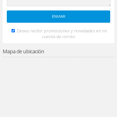
Deseo recibir promociones y novedades en mi
cuenta de correo
Mapa de ubicación