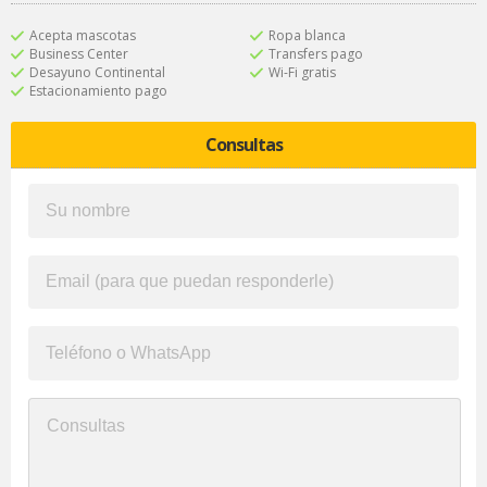
Acepta mascotas
Ropa blanca
Business Center
Transfers pago
Desayuno Continental
Wi-Fi gratis
Estacionamiento pago
Consultas