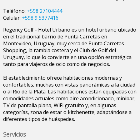
Teléfono:
+598 27104444
Celular:
+598 9 5377416
Regency Golf - Hotel Urbano es un hotel urbano ubicado
en el tradicional barrio de Punta Carretas en
Montevideo, Uruguay, muy cerca de Punta Carretas
Shopping, la rambla costera y el Club de Golf del
Uruguay, lo que lo convierte en una opción estratégica
tanto para viajeros de ocio como de negocios.
El establecimiento ofrece habitaciones modernas y
confortables, muchas con vistas panorámicas a la ciudad
o al Río de la Plata. Las habitaciones están equipadas con
comodidades actuales como aire acondicionado, minibar,
TV de pantalla plana, WiFi gratuito y, en algunas
categorías, zona de estar o kitchenette, adaptándose a
diferentes tipos de huéspedes.
Servicios