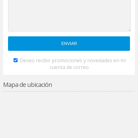
Deseo recibir promociones y novedades en mi
cuenta de correo
Mapa de ubicación